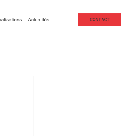
alisations
Actualités
CONTACT
 