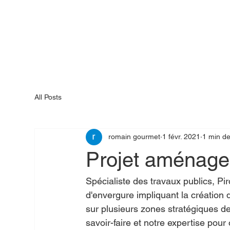
All Posts
romain gourmet
1 févr. 2021
1 min de
Projet aménage
Spécialiste des travaux publics, Pi
d'envergure impliquant la création 
sur plusieurs zones stratégiques de
savoir-faire et notre expertise pour 