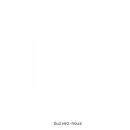
Suivez-nous