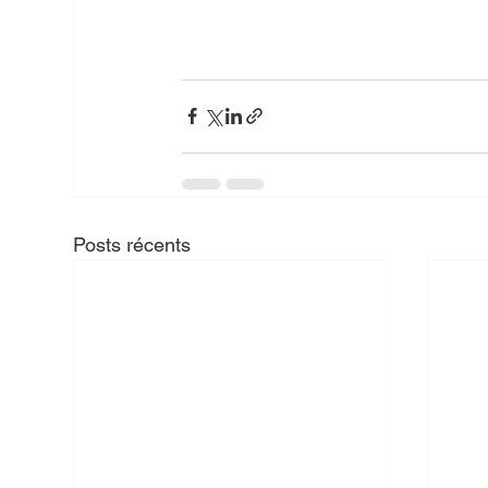
Posts récents