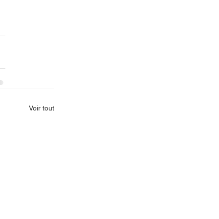
Voir tout