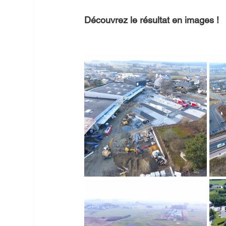
Découvrez le résultat en images !