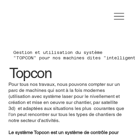
Gestion et utilisation du système
"TOPCON" pour nos machines dites "intelligen
Topcon
Pour tous nos travaux, nous pouvons compter sur un
parc de machines qui sont à la fois modernes
(utilisation avec système laser pour le nivellement et
création et mise en oeuvre sur chantier, par satellite
3d) et adaptées aux situations les plus courantes que
l'on peut rencontrer sur tous les types de chantiers de
notre secteur d'activités.
Le système Topcon est un système de contrôle pour