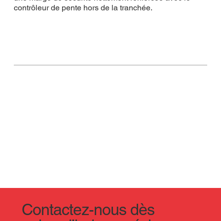
contrôleur de pente hors de la tranchée.
Contactez-nous dès