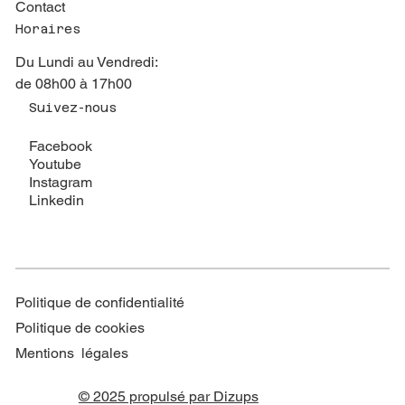
Contact
Horaires
Du Lundi au Vendredi:
de 08h00 à 17h00
Suivez-nous
Facebook
Youtube
Instagram
Linkedin
Politique de confidentialité
Politique de cookies
Mentions légales
© 2025 propulsé par Dizups