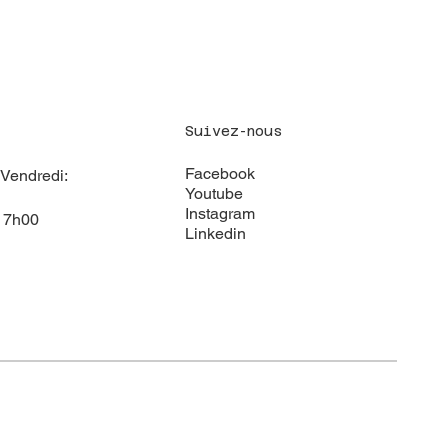
Suivez-nous
Facebook
 Vendredi:
Youtube
Instagram
17h00
Linkedin