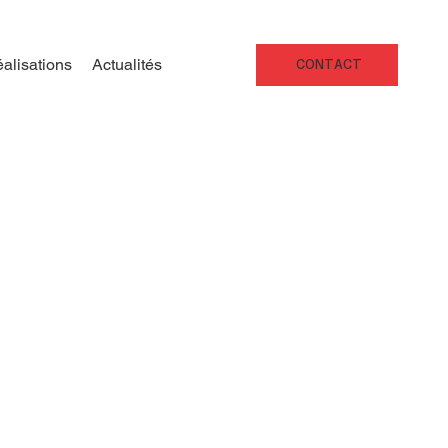
alisations
Actualités
CONTACT